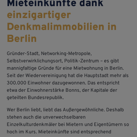
Mieteinkünfte dank
einzigartiger
Denkmalimmobilien in
Berlin
Gründer-Stadt, Networking-Metropole,
Selbstverwirklichungsort, Politik-Zentrum – es gibt
mannigfaltige Gründe für eine Mietwohnung in Berlin.
Seit der Wiedervereinigung hat die Hauptstadt mehr als
300.000 Einwohner dazugewonnen. Das entspricht
etwa der Einwohnerstärke Bonns, der Kapitale der
geteilten Bundesrepublik.
Wer Berlin liebt, liebt das Außergewöhnliche. Deshalb
stehen auch die unverwechselbaren
Einzelkulturdenkmäler bei Mietern und Eigentümern so
hoch im Kurs. Mieteinkünfte sind entsprechend