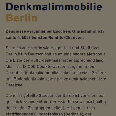
Denkmalimmobilie
Berlin
Zeugnisse vergangener Epochen. Unnachahmlich
saniert. Mit höchsten Rendite-Chancen.
So reich an Historie wie Hauptstadt und Stadtstaat
Berlin ist in Deutschland kaum eine andere Metropole.
Die Liste der Kulturdenkmäler ist entsprechend lang:
Mehr als 12.000 Objekte wurden aufgenommen.
Darunter Denkmalimmobilien, aber auch viele Garten-
und Bodendenkmale sowie ganze denkmalgeschützte
Bereiche.
Die einst geteilte Stadt an der Spree ist vor allem bei
geschichts- und kulturinteressierten sowie nachhaltig
denkenden Zielgruppen beliebt. Mit den jährlich
stattfindenden Filmfestspielen (Berlinale), der