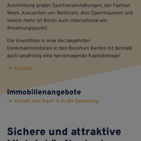
Ausrichtung großer Sportveranstaltungen, der Fashion
Week, Konzerten von Weltstars, drei Opernhäusern und
vielem mehr ist Berlin auch international ein
Anziehungspunkt.
Die Investition in eine der begehrten
Denkmalimmobilien in den Bezirken Berlins ist deshalb
auch langfristig eine hervorragende Kapitalanlage!
Kontakt
Immobilienangebote
aktuell zum Kauf
in der Sanierung
Sichere und attraktive