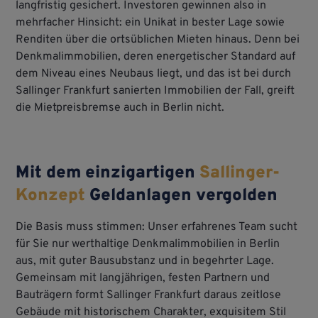
langfristig gesichert. Investoren gewinnen also in
mehrfacher Hinsicht: ein Unikat in bester Lage sowie
Renditen über die ortsüblichen Mieten hinaus. Denn bei
Denkmalimmobilien, deren energetischer Standard auf
dem Niveau eines Neubaus liegt, und das ist bei durch
Sallinger Frankfurt sanierten Immobilien der Fall, greift
die Mietpreisbremse auch in Berlin nicht.
Mit dem einzigartigen
Sallinger-
Konzept
Geldanlagen vergolden
Die Basis muss stimmen: Unser erfahrenes Team sucht
für Sie nur werthaltige Denkmalimmobilien in Berlin
aus, mit guter Bausubstanz und in begehrter Lage.
Gemeinsam mit langjährigen, festen Partnern und
Bauträgern formt Sallinger Frankfurt daraus zeitlose
Gebäude mit historischem Charakter, exquisitem Stil