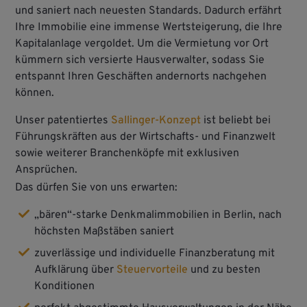
und saniert nach neuesten Standards. Dadurch erfährt
Ihre Immobilie eine immense Wertsteigerung, die Ihre
Kapitalanlage vergoldet. Um die Vermietung vor Ort
kümmern sich versierte Hausverwalter, sodass Sie
entspannt Ihren Geschäften andernorts nachgehen
können.
Unser patentiertes
Sallinger-Konzept
ist beliebt bei
Führungskräften aus der Wirtschafts- und Finanzwelt
sowie weiterer Branchenköpfe mit exklusiven
Ansprüchen.
Das dürfen Sie von uns erwarten:
„bären“-starke Denkmalimmobilien in Berlin, nach
höchsten Maßstäben saniert
zuverlässige und individuelle Finanzberatung mit
Aufklärung über
Steuervorteile
und zu besten
Konditionen