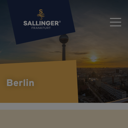
Berlin