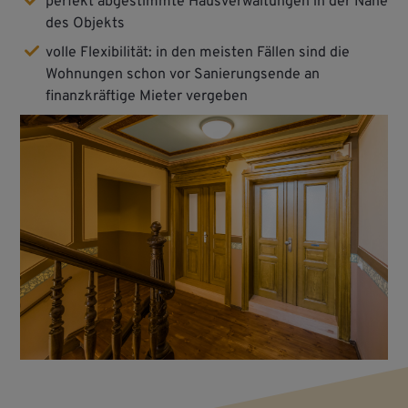
perfekt abgestimmte Hausverwaltungen in der Nähe
des Objekts
volle Flexibilität: in den meisten Fällen sind die
Wohnungen schon vor Sanierungsende an
finanzkräftige Mieter vergeben