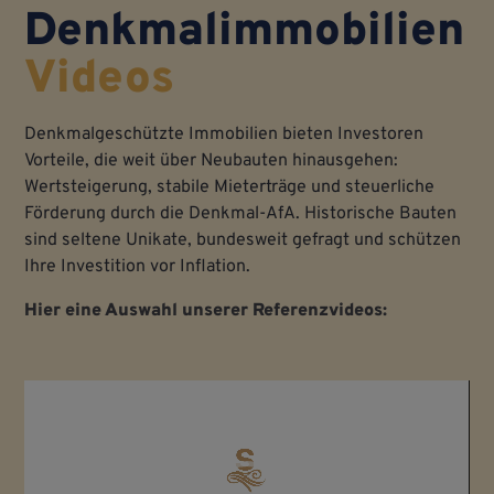
Denkmalimmobilien
Videos
Denkmalgeschützte Immobilien bieten Investoren
Vorteile, die weit über Neubauten hinausgehen:
Wertsteigerung, stabile Mieterträge und steuerliche
Förderung durch die Denkmal-AfA. Historische Bauten
sind seltene Unikate, bundesweit gefragt und schützen
Ihre Investition vor Inflation.
Hier eine Auswahl unserer Referenzvideos:
Video-
Player