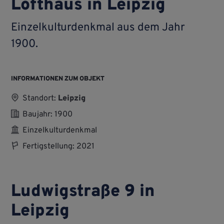
Lofthaus in Leipzig
Einzel­kultur­denkmal aus dem Jahr
1900.
INFORMATIONEN ZUM OBJEKT
Standort:
Leipzig
Baujahr: 1900
Einzelkulturdenkmal
Fertigstellung: 2021
Ludwigstraße 9 in
Leipzig