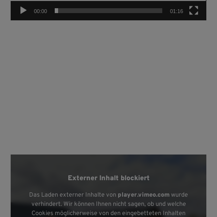
00:00
01:16
Externer Inhalt blockiert
Das Laden externer Inhalte von
player.vimeo.com
wurde
verhindert. Wir können Ihnen nicht sagen, ob und welche
Cookies möglicherweise von den eingebetteten Inhalten