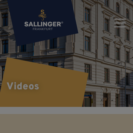
Videos