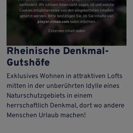
verhindert. Wir können Ihnen nicht sagen, ob und welche
Cookies möglicherweise von den eingebetteten Inhalten
gesetzt werden. Bitte bestätigen Sie, ob Sie Inhalte von
player.vimeo.com
laden möchten.
Externen Inhalt laden
Rheinische Denkmal-
Gutshöfe
Exklusives Wohnen in attraktiven Lofts
mitten in der unberührten Idylle eines
Naturschutzgebiets in einem
herrschaftlich Denkmal, dort wo andere
Menschen Urlaub machen!