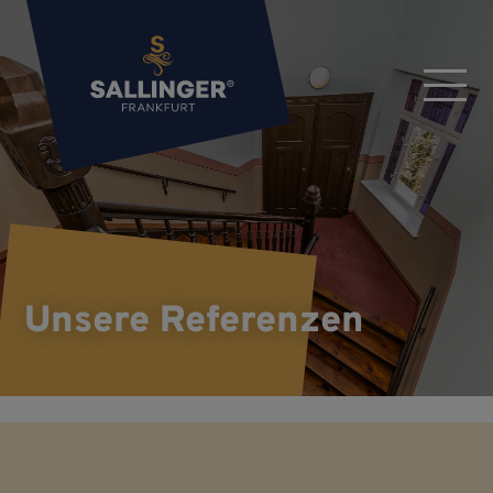
Unsere Referenzen