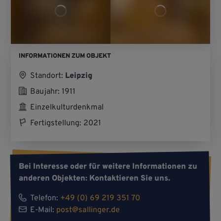
INFORMATIONEN ZUM OBJEKT
Standort:
Leipzig
Baujahr: 1911
Einzelkulturdenkmal
Fertigstellung: 2021
Bei Interesse oder für weitere Informationen zu
anderen Objekten: Kontaktieren Sie uns.
Telefon:
+49 (0) 69 219 351 70
E-Mail:
post@sallinger.de