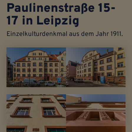
Paulinenstraße 15-
17 in Leipzig
Einzel­kultur­denkmal aus dem Jahr 1911.