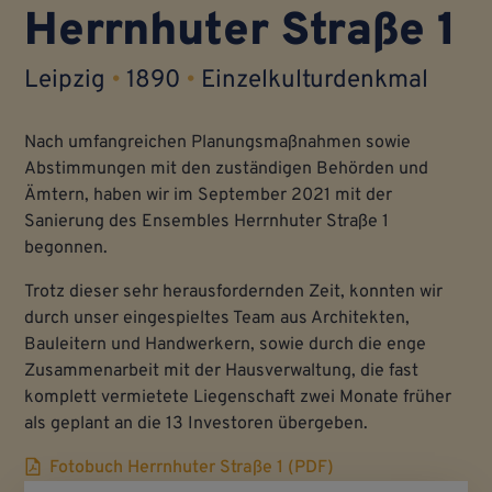
Herrnhuter Straße 1
Leipzig
•
1890
•
Einzelkulturdenkmal
Nach umfangreichen Planungsmaßnahmen sowie
Abstimmungen mit den zuständigen Behörden und
Ämtern, haben wir im September 2021 mit der
Sanierung des Ensembles Herrnhuter Straße 1
begonnen.
Trotz dieser sehr herausfordernden Zeit, konnten wir
durch unser eingespieltes Team aus Architekten,
Bauleitern und Handwerkern, sowie durch die enge
Zusammenarbeit mit der Hausverwaltung, die fast
komplett vermietete Liegenschaft zwei Monate früher
als geplant an die 13 Investoren übergeben.
Fotobuch Herrnhuter Straße 1 (PDF)