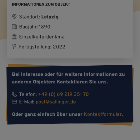
INFORMATIONEN ZUM OBJEKT
Standort:
Leipzig
Baujahr: 1890
Einzelkulturdenkmal
Fertigstellung: 2022
Bei Interesse oder für weitere Informationen zu
anderen Objekten: Kontaktieren Sie uns.
Telefon:
+49 (0) 69 219 351 70
E-Mail:
post@sallinger.de
Oder ganz einfach über unser
Kontaktformular
.