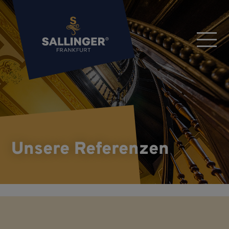
Unsere Referenzen