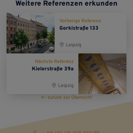
Weitere Referenzen erkunden
Vorherige Referenz
Gorkistraße 133
Leipzig
Nächste Referenz
Kielerstraße 39a
Leipzig
zurück zur Übersicht